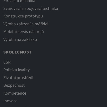
Procesní technika
Svařovací a spojovací technika
Konstrukce prototypu
Výroba zařízení a měřidel
Mobilní servis nástrojů
Výroba na zakázku
SPOLEČNOST
CSR
Politika kvality
Životní prostředí
Bezpečnost
Kompetence
Inovace