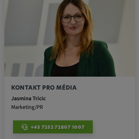
KONTAKT PRO MÉDIA
Jasmina Tricic
Marketing/PR
+43 7252 72807 1007