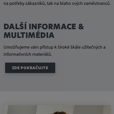
na potřeby zákazníků, tak na blaho svých zaměstnanců.
DALŠÍ INFORMACE &
MULTIMÉDIA
Umožňujeme vám přístup k široké škále užitečných a
informativních materiálů.
ZDE POKRAČUJTE