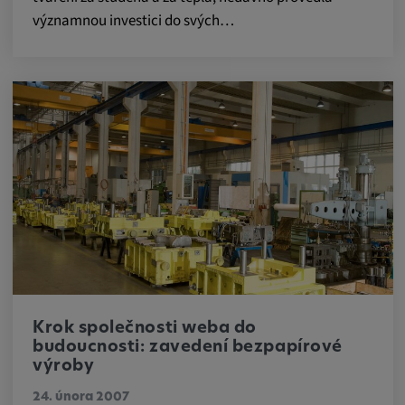
významnou investici do svých…
Krok společnosti weba do
budoucnosti: zavedení bezpapírové
výroby
24. února 2007