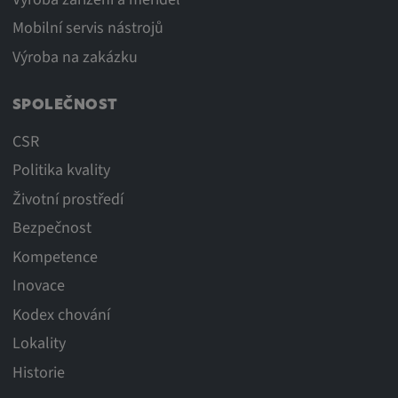
Mobilní servis nástrojů
Výroba na zakázku
SPOLEČNOST
CSR
Politika kvality
Životní prostředí
Bezpečnost
Kompetence
Inovace
Kodex chování
Lokality
Historie