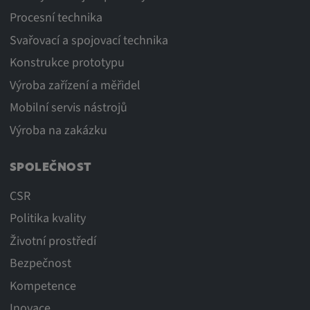
Procesní technika
Svařovací a spojovací technika
Konstrukce prototypu
Výroba zařízení a měřidel
Mobilní servis nástrojů
Výroba na zakázku
SPOLEČNOST
CSR
Politika kvality
Životní prostředí
Bezpečnost
Kompetence
Inovace