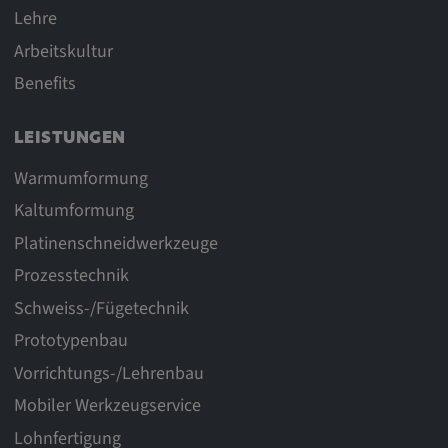
Lehre
Arbeitskultur
Benefits
LEISTUNGEN
Warmumformung
Kaltumformung
Platinenschneidwerkzeuge
Prozesstechnik
Schweiss-/Fügetechnik
Prototypenbau
Vorrichtungs-/Lehrenbau
Mobiler Werkzeugservice
Lohnfertigung