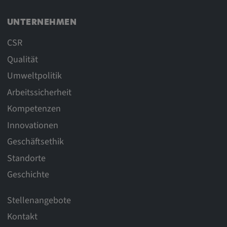
UNTERNEHMEN
CSR
Qualität
Umweltpolitik
Arbeitssicherheit
Kompetenzen
Innovationen
Geschäftsethik
Standorte
Geschichte
Stellenangebote
Kontakt