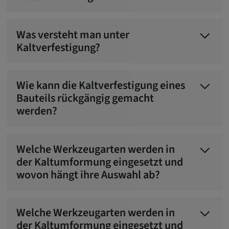
Was versteht man unter
Kaltverfestigung?
Wie kann die Kaltverfestigung eines
Bauteils rückgängig gemacht
werden?
Welche Werkzeugarten werden in
der Kaltumformung eingesetzt und
wovon hängt ihre Auswahl ab?
Welche Werkzeugarten werden in
der Kaltumformung eingesetzt und