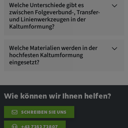
Welche Unterschiede gibt es
zwischen Folgeverbund-, Transfer-
und Linienwerkzeugen in der
Kaltumformung?
Welche Materialien werden in der
hochfesten Kaltumformung
eingesetzt?
Wie können wir Ihnen helfen?
SCHREIBEN SIE UNS
+43 7252 72807