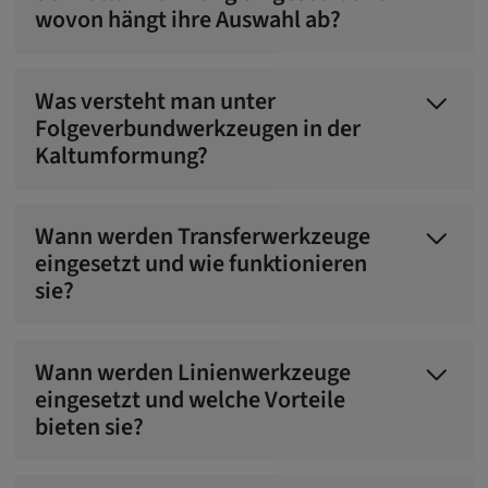
wovon hängt ihre Auswahl ab?
Was versteht man unter
Folgeverbundwerkzeugen in der
Kaltumformung?
Wann werden Transferwerkzeuge
eingesetzt und wie funktionieren
sie?
Wann werden Linienwerkzeuge
eingesetzt und welche Vorteile
bieten sie?