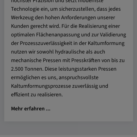
höchster Präzision und setzt modernste
Technologie ein, um sicherzustellen, dass jedes
Werkzeug den hohen Anforderungen unserer
Kunden gerecht wird. Für die Realisierung einer
optimalen Flächenanpassung und zur Validierung
der Prozesszuverlässigkeit in der Kaltumformung
nutzen wir sowohl hydraulische als auch
mechanische Pressen mit Presskräften von bis zu
2.500 Tonnen. Diese leistungsstarken Pressen
ermöglichen es uns, anspruchsvollste
Kaltumformungsprozesse zuverlässig und
effizient zu realisieren.
Mehr erfahren ...