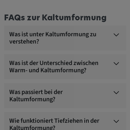
FAQs zur Kaltumformung
Was ist unter Kaltumformung zu
verstehen?
Was ist der Unterschied zwischen
Warm- und Kaltumformung?
Was passiert bei der
Kaltumformung?
Wie funktioniert Tiefziehen in der
Kaltumformung?