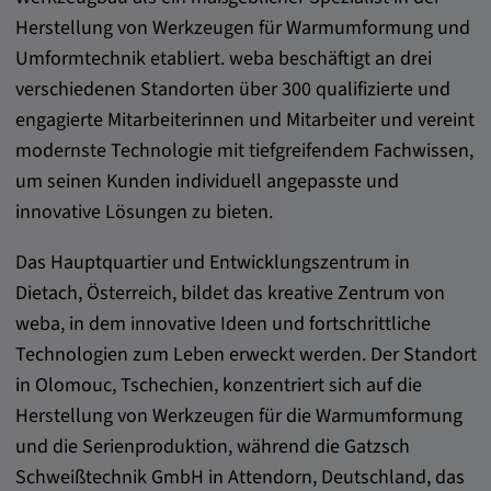
Herstellung von Werkzeugen für Warmumformung und
Umformtechnik etabliert. weba beschäftigt an drei
verschiedenen Standorten über 300 qualifizierte und
engagierte Mitarbeiterinnen und Mitarbeiter und vereint
modernste Technologie mit tiefgreifendem Fachwissen,
um seinen Kunden individuell angepasste und
innovative Lösungen zu bieten.
Das Hauptquartier und Entwicklungszentrum in
Dietach, Österreich, bildet das kreative Zentrum von
weba, in dem innovative Ideen und fortschrittliche
Technologien zum Leben erweckt werden. Der Standort
in Olomouc, Tschechien, konzentriert sich auf die
Herstellung von Werkzeugen für die Warmumformung
und die Serienproduktion, während die Gatzsch
Schweißtechnik GmbH in Attendorn, Deutschland, das