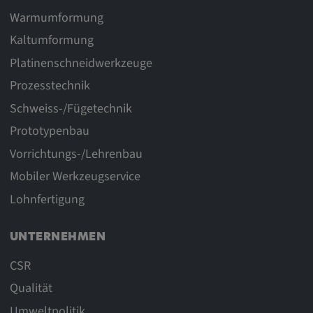
Warmumformung
Kaltumformung
Platinenschneidwerkzeuge
Prozesstechnik
Schweiss-/Fügetechnik
Prototypenbau
Vorrichtungs-/Lehrenbau
Mobiler Werkzeugservice
Lohnfertigung
UNTERNEHMEN
CSR
Qualität
Umweltpolitik