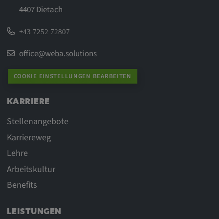
4407 Dietach
+43 7252 72807
office@weba.solutions
COOKIE EINSTELLUNGEN BEARBEITEN
KARRIERE
Stellenangebote
Karriereweg
Lehre
Arbeitskultur
Benefits
LEISTUNGEN