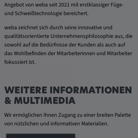
Angebot von weba seit 2021 mit erstklassiger Füge-
und Schweißtechnologie bereichert.
weba zeichnet sich durch seine innovative und
qualitätsorientierte Unternehmensphilosophie aus, die
sowohl auf die Bedürfnisse der Kunden als auch auf
das Wohlbefinden der Mitarbeiterinnen und Mitarbeiter
fokussiert ist.
WEITERE INFORMATIONEN
& MULTIMEDIA
Wir ermöglichen Ihnen Zugang zu einer breiten Palette
von nützlichen und informativen Materialien.