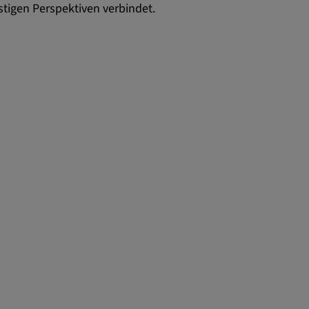
stigen Perspektiven verbindet.