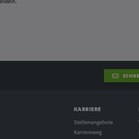
andeln.
SCHRE
KARRIERE
Stellenangebote
Karriereweg