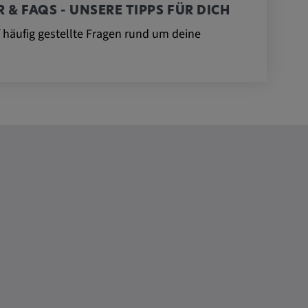
 & FAQS - UNSERE TIPPS FÜR DICH
 häufig gestellte Fragen rund um deine