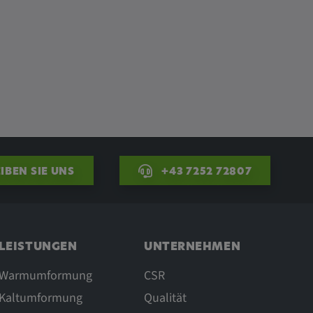
IBEN SIE UNS
+43 7252 72807
LEISTUNGEN
UNTERNEHMEN
Warmumformung
CSR
Kaltumformung
Qualität