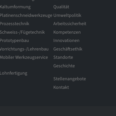
Kaltumformung
Qualität
Platinenschneidwerkzeuge
Umweltpolitik
Prozesstechnik
Arbeitssicherheit
Schweiss-/Fügetechnik
Kompetenzen
Prototypenbau
Innovationen
Vorrichtungs-/Lehrenbau
Geschäftsethik
Mobiler Werkzeugservice
Standorte
Geschichte
Lohnfertigung
Stellenangebote
Kontakt