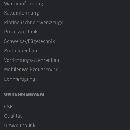
Warmumformung
Kaltumformung
Platinenschneidwerkzeuge
Prozesstechnik
Schweiss-/Fügetechnik
Prototypenbau
Vorrichtungs-/Lehrenbau
Mobiler Werkzeugservice
Lohnfertigung
UNTERNEHMEN
CSR
Qualität
Umweltpolitik