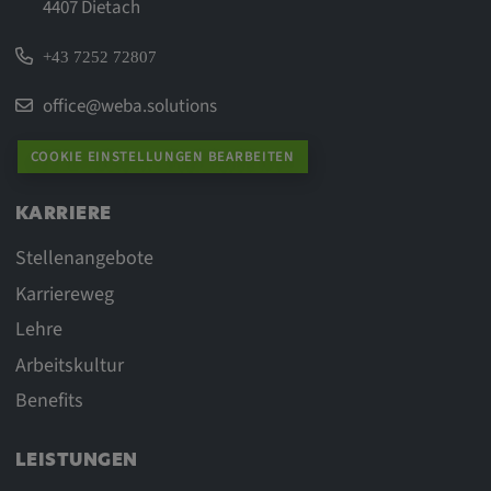
4407 Dietach
+43 7252 72807
office@weba.solutions
COOKIE EINSTELLUNGEN BEARBEITEN
KARRIERE
Stellenangebote
Karriereweg
Lehre
Arbeitskultur
Benefits
LEISTUNGEN