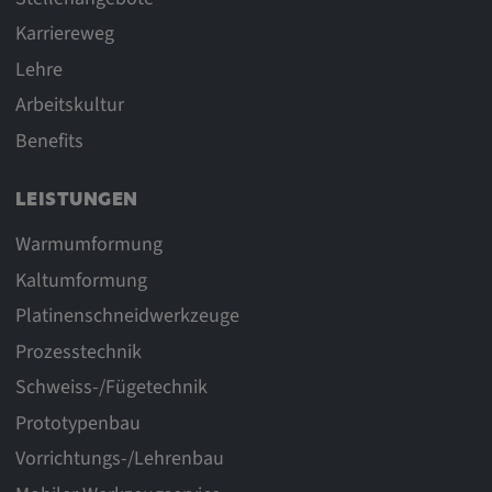
Karriereweg
Lehre
Arbeitskultur
Benefits
LEISTUNGEN
Warmumformung
Kaltumformung
Platinenschneidwerkzeuge
Prozesstechnik
Schweiss-/Fügetechnik
Prototypenbau
Vorrichtungs-/Lehrenbau