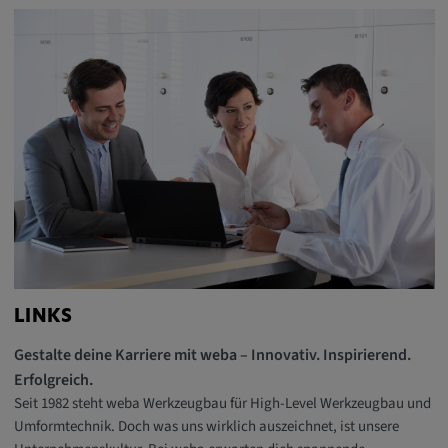
LINKS
Gestalte deine Karriere mit weba – Innovativ. Inspirierend.
Erfolgreich.
Seit 1982 steht weba Werkzeugbau für High-Level Werkzeugbau und
Umformtechnik. Doch was uns wirklich auszeichnet, ist unsere