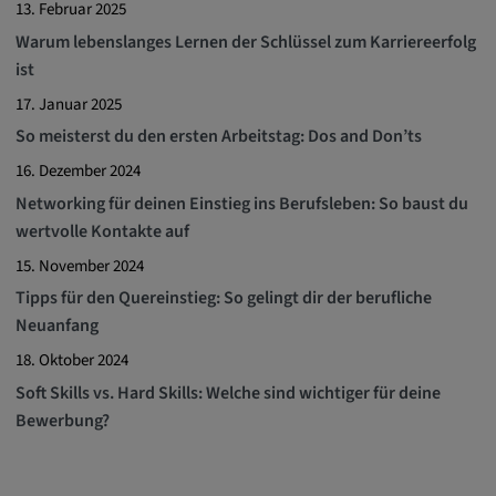
13. Februar 2025
Warum lebenslanges Lernen der Schlüssel zum Karriereerfolg
ist
17. Januar 2025
So meisterst du den ersten Arbeitstag: Dos and Don’ts
16. Dezember 2024
Networking für deinen Einstieg ins Berufsleben: So baust du
wertvolle Kontakte auf
15. November 2024
Tipps für den Quereinstieg: So gelingt dir der berufliche
Neuanfang
18. Oktober 2024
Soft Skills vs. Hard Skills: Welche sind wichtiger für deine
Bewerbung?