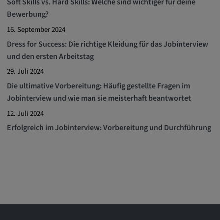
Soft Skills vs. Hard Skills: Welche sind wichtiger für deine
Bewerbung?
16. September 2024
Dress for Success: Die richtige Kleidung für das Jobinterview
und den ersten Arbeitstag
29. Juli 2024
Die ultimative Vorbereitung: Häufig gestellte Fragen im
Jobinterview und wie man sie meisterhaft beantwortet
12. Juli 2024
Erfolgreich im Jobinterview: Vorbereitung und Durchführung