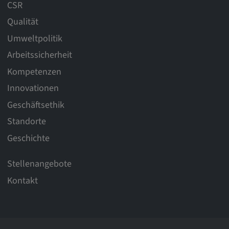
CSR
Qualität
Umweltpolitik
Arbeitssicherheit
Kompetenzen
Innovationen
Geschäftsethik
Standorte
Geschichte
Stellenangebote
Kontakt