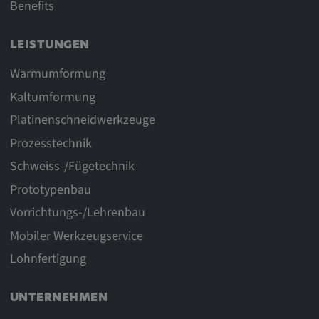
Benefits
LEISTUNGEN
Warmumformung
Kaltumformung
Platinenschneidwerkzeuge
Prozesstechnik
Schweiss-/Fügetechnik
Prototypenbau
Vorrichtungs-/Lehrenbau
Mobiler Werkzeugservice
Lohnfertigung
UNTERNEHMEN