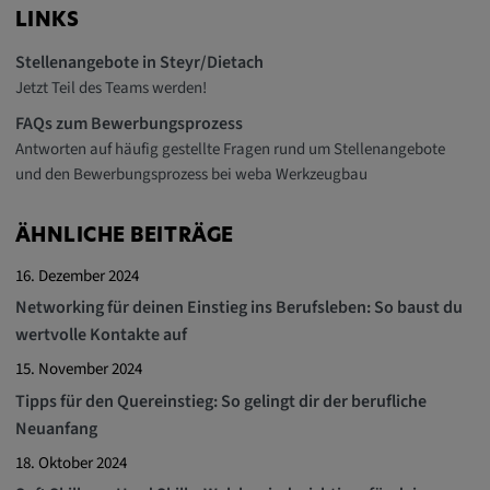
LINKS
Stellenangebote in Steyr/Dietach
Jetzt Teil des Teams werden!
FAQs zum Bewerbungsprozess
Antworten auf häufig gestellte Fragen rund um Stellenangebote
und den Bewerbungsprozess bei weba Werkzeugbau
ÄHNLICHE BEITRÄGE
16. Dezember 2024
Networking für deinen Einstieg ins Berufsleben: So baust du
wertvolle Kontakte auf
15. November 2024
Tipps für den Quereinstieg: So gelingt dir der berufliche
Neuanfang
18. Oktober 2024