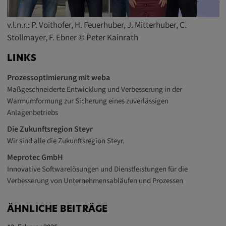
v.l.n.r.: P. Voithofer, H. Feuerhuber, J. Mitterhuber, C.
Stollmayer, F. Ebner © Peter Kainrath
LINKS
Prozessoptimierung mit weba
Maßgeschneiderte Entwicklung und Verbesserung in der
Warmumformung zur Sicherung eines zuverlässigen
Anlagenbetriebs
Die Zukunftsregion Steyr
Wir sind alle die Zukunftsregion Steyr.
Meprotec GmbH
Innovative Softwarelösungen und Dienstleistungen für die
Verbesserung von Unternehmensabläufen und Prozessen
ÄHNLICHE BEITRÄGE