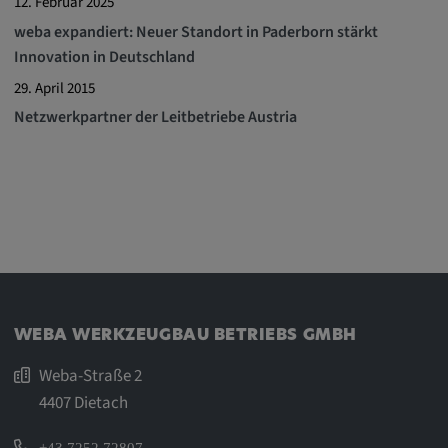
12. Februar 2025
weba expandiert: Neuer Standort in Paderborn stärkt
Innovation in Deutschland
29. April 2015
Netzwerkpartner der Leitbetriebe Austria
WEBA WERKZEUGBAU BETRIEBS GMBH
Weba-Straße 2
4407 Dietach