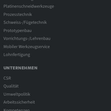
Platinenschneidwerkzeuge
Prozesstechnik
Schweiss-/Fügetechnik
Prototypenbau
Vorrichtungs-/Lehrenbau
Mobiler Werkzeugservice
Lohnfertigung
UNTERNEHMEN
CSR
Qualität
Umweltpolitik
Arbeitssicherheit
Kompetenzen