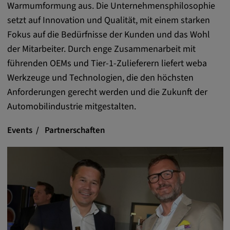
Warmumformung aus. Die Unternehmensphilosophie
setzt auf Innovation und Qualität, mit einem starken
Fokus auf die Bedürfnisse der Kunden und das Wohl
der Mitarbeiter. Durch enge Zusammenarbeit mit
führenden OEMs und Tier-1-Zulieferern liefert weba
Werkzeuge und Technologien, die den höchsten
Anforderungen gerecht werden und die Zukunft der
Automobilindustrie mitgestalten.
Events
Partnerschaften