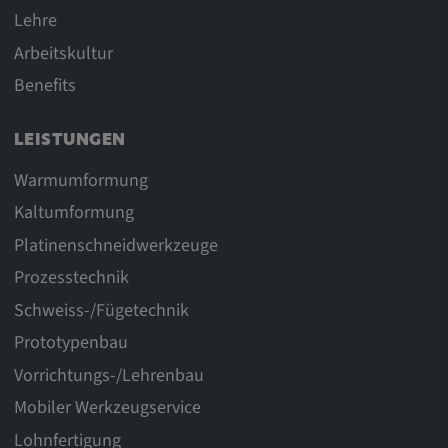
Lehre
Arbeitskultur
Benefits
LEISTUNGEN
Warmumformung
Kaltumformung
Platinenschneidwerkzeuge
Prozesstechnik
Schweiss-/Fügetechnik
Prototypenbau
Vorrichtungs-/Lehrenbau
Mobiler Werkzeugservice
Lohnfertigung