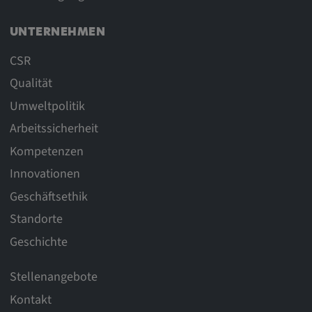
UNTERNEHMEN
CSR
Qualität
Umweltpolitik
Arbeitssicherheit
Kompetenzen
Innovationen
Geschäftsethik
Standorte
Geschichte
Stellenangebote
Kontakt