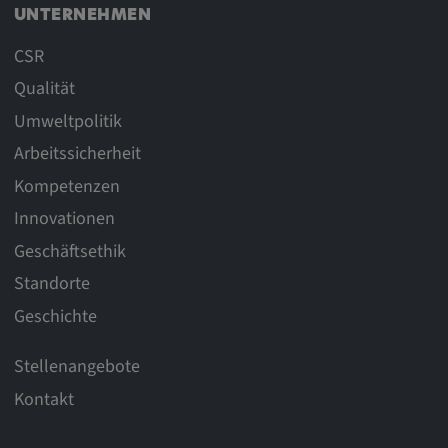
UNTERNEHMEN
CSR
Qualität
Umweltpolitik
Arbeitssicherheit
Kompetenzen
Innovationen
Geschäftsethik
Standorte
Geschichte
Stellenangebote
Kontakt