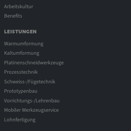
Arbeitskultur
Benefits
LEISTUNGEN
Warmumformung
Kaltumformung
Platinenschneidwerkzeuge
Prozesstechnik
Schweiss-/Fügetechnik
Prototypenbau
Vorrichtungs-/Lehrenbau
Mobiler Werkzeugservice
Lohnfertigung