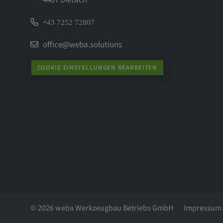
+43 7252 72807
office@weba.solutions
COOKIE EINSTELLUNGEN BEARBEITEN
© 2026 weba Werkzeugbau Betriebs GmbH
Impressum