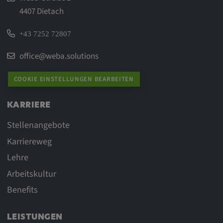
4407 Dietach
+43 7252 72807
office@weba.solutions
COOKIE EINSTELLUNGEN BEARBEITEN
KARRIERE
Stellenangebote
Karriereweg
Lehre
Arbeitskultur
Benefits
LEISTUNGEN