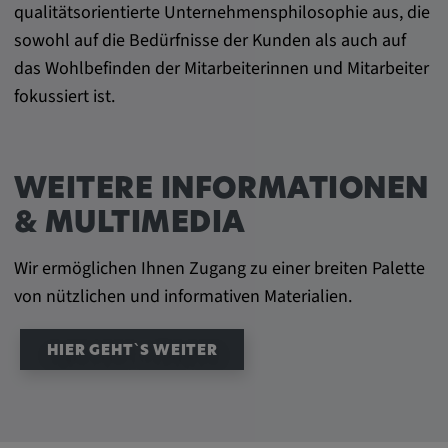
qualitätsorientierte Unternehmensphilosophie aus, die
sowohl auf die Bedürfnisse der Kunden als auch auf
das Wohlbefinden der Mitarbeiterinnen und Mitarbeiter
fokussiert ist.
WEITERE INFORMATIONEN
& MULTIMEDIA
Wir ermöglichen Ihnen Zugang zu einer breiten Palette
von nützlichen und informativen Materialien.
HIER GEHT`S WEITER