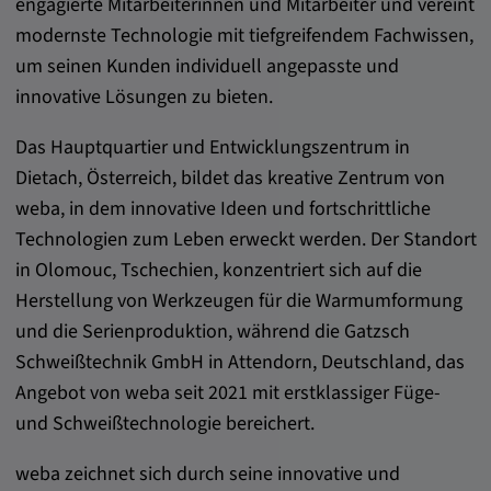
engagierte Mitarbeiterinnen und Mitarbeiter und vereint
modernste Technologie mit tiefgreifendem Fachwissen,
um seinen Kunden individuell angepasste und
innovative Lösungen zu bieten.
Das Hauptquartier und Entwicklungszentrum in
Dietach, Österreich, bildet das kreative Zentrum von
weba, in dem innovative Ideen und fortschrittliche
Technologien zum Leben erweckt werden. Der Standort
in Olomouc, Tschechien, konzentriert sich auf die
Herstellung von Werkzeugen für die Warmumformung
und die Serienproduktion, während die Gatzsch
Schweißtechnik GmbH in Attendorn, Deutschland, das
Angebot von weba seit 2021 mit erstklassiger Füge-
und Schweißtechnologie bereichert.
weba zeichnet sich durch seine innovative und