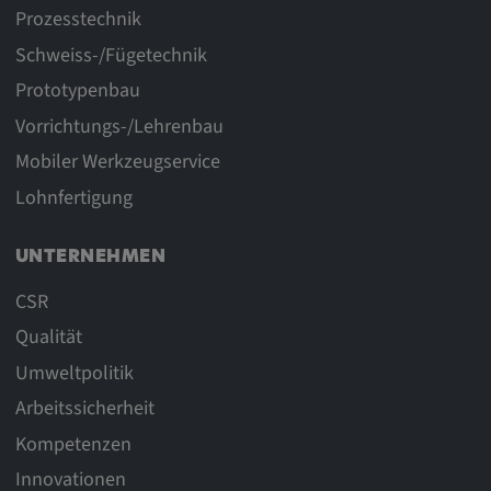
Prozesstechnik
Schweiss-/Fügetechnik
Prototypenbau
Vorrichtungs-/Lehrenbau
Mobiler Werkzeugservice
Lohnfertigung
UNTERNEHMEN
CSR
Qualität
Umweltpolitik
Arbeitssicherheit
Kompetenzen
Innovationen