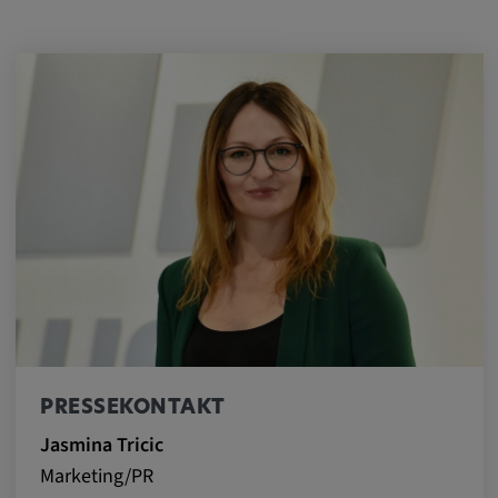
PRESSEKONTAKT
Jasmina Tricic
Marketing/PR